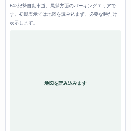
E42紀勢自動車道、尾鷲方面のパーキングエリアで
す。初期表示では地図を読み込まず、必要な時だけ
表示します。
地図を読み込みます