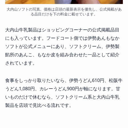
大内山ソフトの写真。価格は店頭の最新表示を優先し、公式掲載があ
る品目だけを下の料金に載せています。
大内山牛乳製品はショッピングコーナーの公式掲載品目
にも入っています。フードコート側では伊勢あんもなか
ソフトが公式メニューにあり、ソフトクリーム、伊勢製
餡所のあんこ、もなか皮を組み合わせた一品として紹介
されています。
食事をしっかり取りたいなら、伊勢うどん610円、松阪牛
うどん1,080円、カレーうどん900円が軸になります。甘
いものだけで休むなら、ソフトクリーム系と大内山牛乳
製品を店頭で見比べる流れです。