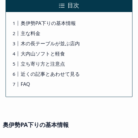
目次
奥伊勢PA下りの基本情報
主な料金
木の長テーブルが並ぶ店内
大内山ソフトと軽食
立ち寄り方と注意点
近くの記事とあわせて見る
FAQ
奥伊勢PA下りの基本情報