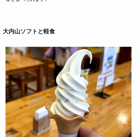
大内山ソフトと軽食