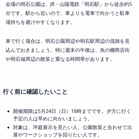
会場の明石公園は、JR・山陽電鉄「明石駅」から徒歩約5
分です。駅から近いので、車よりも電車で向かうと駐車
場待ちを避けやすくなります。
車で行く場合は、明石公園周辺や明石駅周辺の混雑を見
込んでおきましょう。特に週末の午後は、魚の棚商店街
や明石城周辺の散策と重なる時間帯があります。
行く前に確認したいこと
開催期限は5月24日（日）16時までです。夕方に行く
予定の人は早めに向かいましょう。
対象は、坪庭展示を見たい人、公園散策と合わせて出
展やワークショップを回りたい人です。