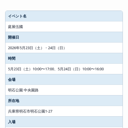
イベント名
庭展伍國
開催日
2026年5月23日（土）・24日（日）
時間
5月23日（土）10:00〜17:00、5月24日（日）10:00〜16:00
会場
明石公園 中央園路
所在地
兵庫県明石市明石公園1-27
入場