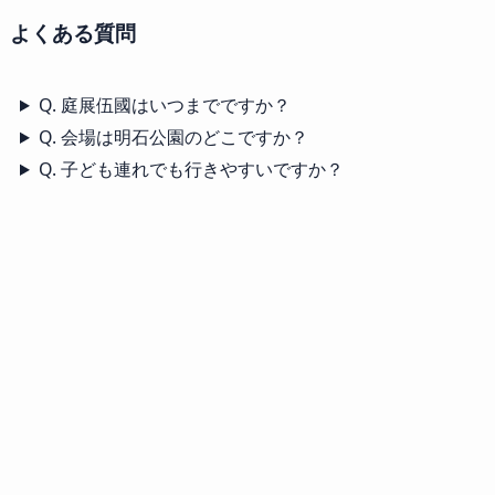
よくある質問
Q. 庭展伍國はいつまでですか？
Q. 会場は明石公園のどこですか？
Q. 子ども連れでも行きやすいですか？