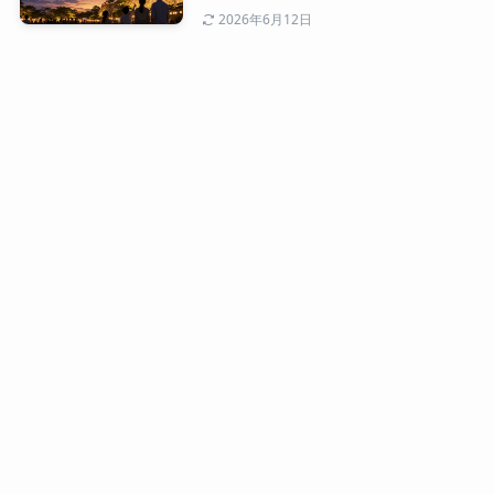
2026年6月12日