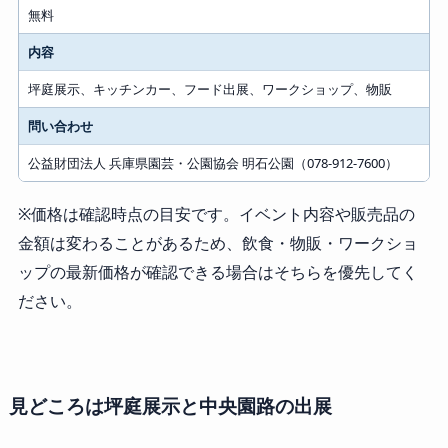
無料
内容
坪庭展示、キッチンカー、フード出展、ワークショップ、物販
問い合わせ
公益財団法人 兵庫県園芸・公園協会 明石公園（078-912-7600）
※価格は確認時点の目安です。イベント内容や販売品の
金額は変わることがあるため、飲食・物販・ワークショ
ップの最新価格が確認できる場合はそちらを優先してく
ださい。
見どころは坪庭展示と中央園路の出展