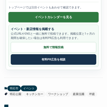
トップページでは注目イベントもあわせて確認できます。
イベントカレンダーを見る
イベント・新店情報を掲載する
公式URLやSNSと一緒に無料で投稿できます。掲載位置と1ヶ月の
期間を確保したい場合は有料PR広告も利用できます。
無料で情報投稿
有料PR広告を相談
明石市
イベント
明石公園
キッチンカー
ワークショップ
庭展伍國
坪庭