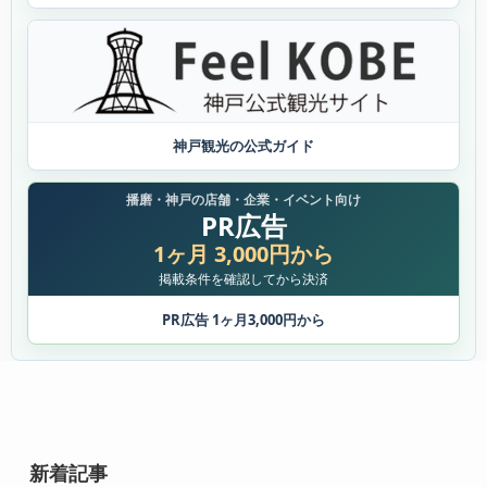
神戸観光の公式ガイド
播磨・神戸の店舗・企業・イベント向け
PR広告
1ヶ月 3,000円から
掲載条件を確認してから決済
PR広告 1ヶ月3,000円から
新着記事