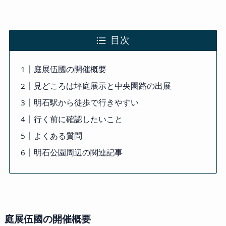
目次
庭展伍國の開催概要
見どころは坪庭展示と中央園路の出展
明石駅から徒歩で行きやすい
行く前に確認したいこと
よくある質問
明石公園周辺の関連記事
庭展伍國の開催概要