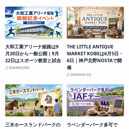
大和工業アリーナ姫路は9
THE LITTLE ANTIQUE
月20日から一般公開｜9月
MARKET KOBEは6月5日・
22日はスポーツ教室と試合
6日｜神戸北野NOSTAで開
催
2026年6月29日
2026年6月12日
三木ホースランドパークの
ラベンダーパーク多可で