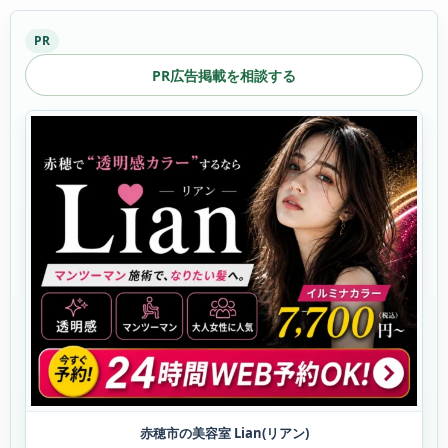
PR
PR広告掲載を相談する
赤穂市の美容室 Lian(リアン)