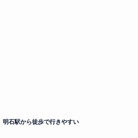
明石駅から徒歩で行きやすい