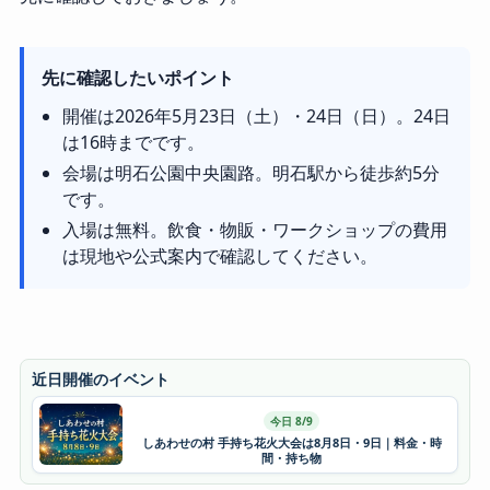
先に確認したいポイント
開催は2026年5月23日（土）・24日（日）。24日
は16時までです。
会場は明石公園中央園路。明石駅から徒歩約5分
です。
入場は無料。飲食・物販・ワークショップの費用
は現地や公式案内で確認してください。
近日開催のイベント
今日 8/9
しあわせの村 手持ち花火大会は8月8日・9日｜料金・時
間・持ち物