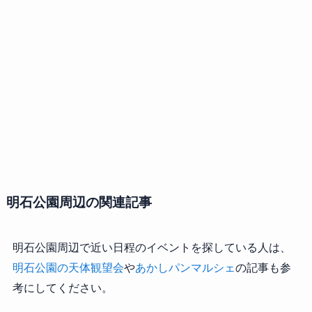
明石公園周辺の関連記事
明石公園周辺で近い日程のイベントを探している人は、
明石公園の天体観望会
や
あかしパンマルシェ
の記事も参
考にしてください。