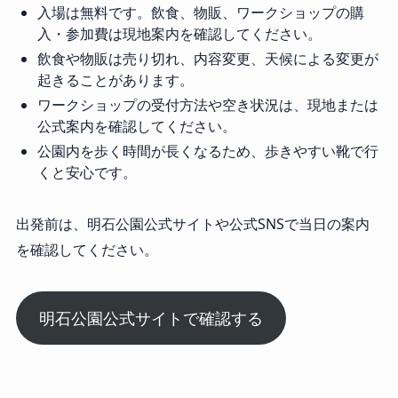
入場は無料です。飲食、物販、ワークショップの購
入・参加費は現地案内を確認してください。
飲食や物販は売り切れ、内容変更、天候による変更が
起きることがあります。
ワークショップの受付方法や空き状況は、現地または
公式案内を確認してください。
公園内を歩く時間が長くなるため、歩きやすい靴で行
くと安心です。
出発前は、明石公園公式サイトや公式SNSで当日の案内
を確認してください。
明石公園公式サイトで確認する