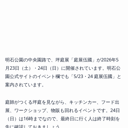
明石公園の中央園路で、坪庭展「庭展伍國」が2026年5
月23日（土）・24日（日）に開催されています。明石公
園公式サイトのイベント欄でも「5/23・24 庭展伍國」と
案内されています。
庭師がつくる坪庭を見ながら、キッチンカー、フード出
展、ワークショップ、物販も回れるイベントです。24日
（日）は16時までなので、最終日に行く人は終了時刻を
先に確認しておきましょう。