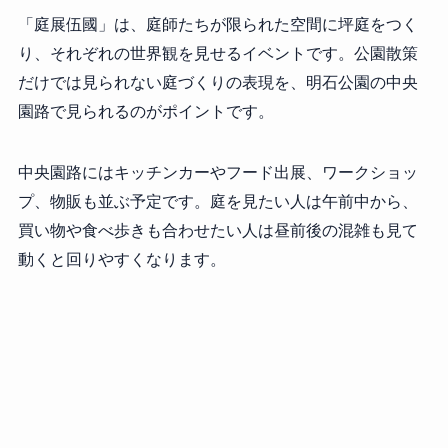
「庭展伍國」は、庭師たちが限られた空間に坪庭をつく
り、それぞれの世界観を見せるイベントです。公園散策
だけでは見られない庭づくりの表現を、明石公園の中央
園路で見られるのがポイントです。
中央園路にはキッチンカーやフード出展、ワークショッ
プ、物販も並ぶ予定です。庭を見たい人は午前中から、
買い物や食べ歩きも合わせたい人は昼前後の混雑も見て
動くと回りやすくなります。