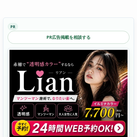
PR
PR広告掲載を相談する