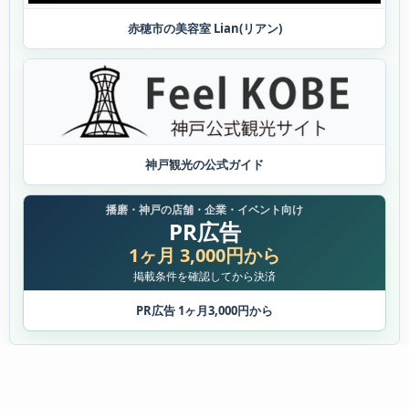
赤穂市の美容室 Lian(リアン)
神戸観光の公式ガイド
播磨・神戸の店舗・企業・イベント向け
PR広告
1ヶ月 3,000円から
掲載条件を確認してから決済
PR広告 1ヶ月3,000円から