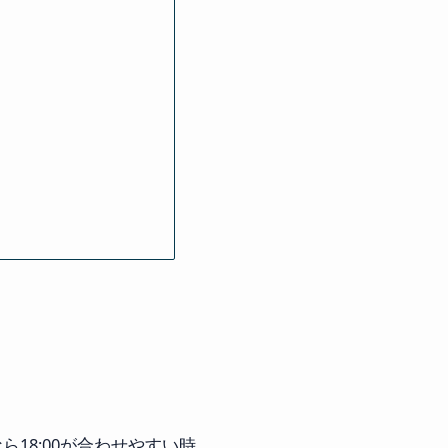
18:00が合わせやすい時