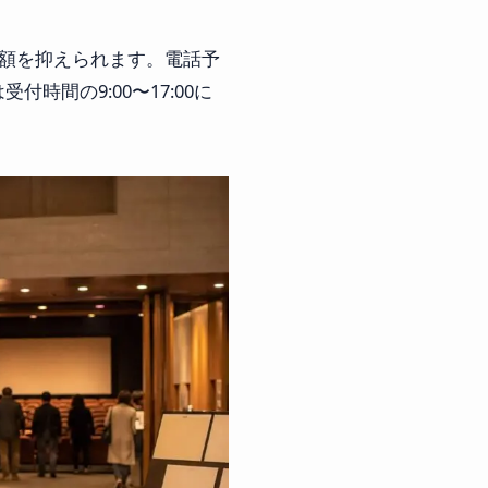
総額を抑えられます。電話予
間の9:00〜17:00に