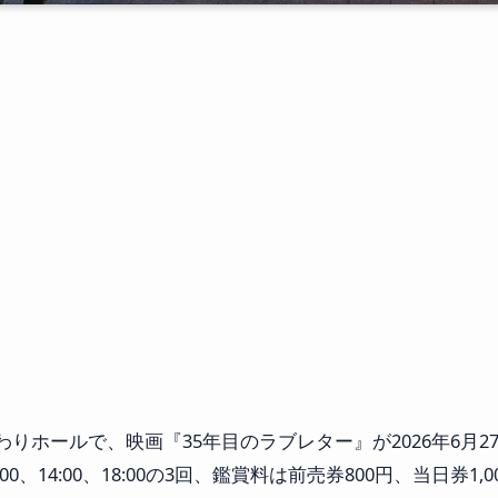
りホールで、映画『35年目のラブレター』が2026年6月
0、14:00、18:00の3回、鑑賞料は前売券800円、当日券1