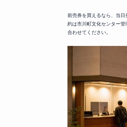
前売券を買えるなら、当日
約は市川町文化センター管理
合わせてください。