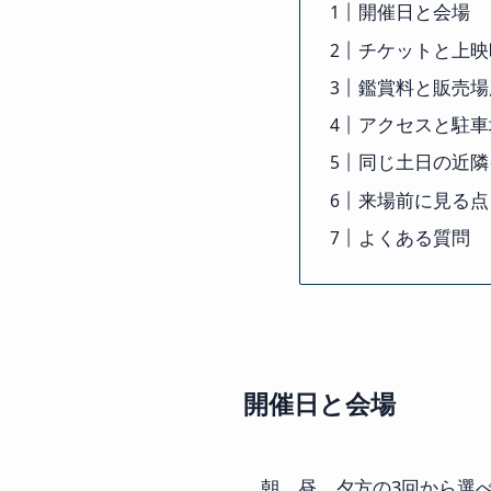
開催日と会場
チケットと上映
鑑賞料と販売場
アクセスと駐車
同じ土日の近隣
来場前に見る点
よくある質問
開催日と会場
朝、昼、夕方の3回から選べ