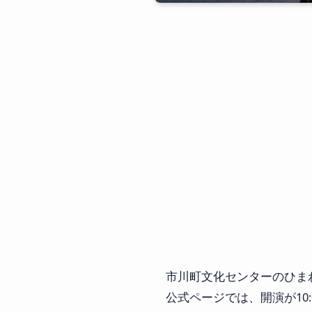
市川町文化センターのひまわ
公式ページでは、開演が10:0