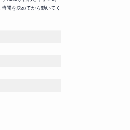
と時間を決めてから動いてく