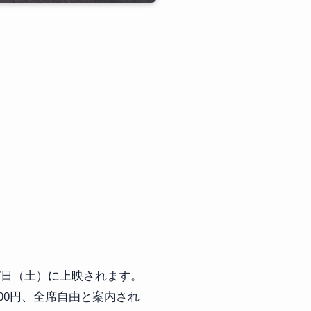
27日（土）に上映されます。
,000円、全席自由と案内され