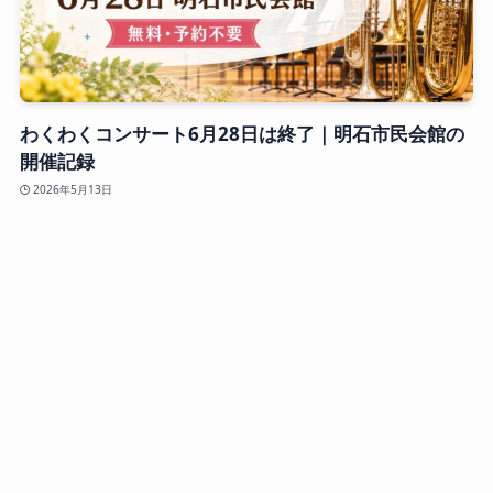
わくわくコンサート6月28日は終了｜明石市民会館の
開催記録
2026年5月13日