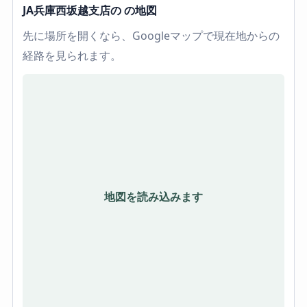
JA兵庫西坂越支店の の地図
先に場所を開くなら、Googleマップで現在地からの
経路を見られます。
地図を読み込みます