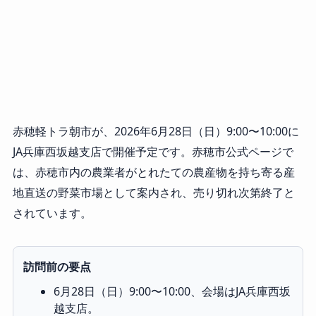
赤穂軽トラ朝市が、2026年6月28日（日）9:00〜10:00に
JA兵庫西坂越支店で開催予定です。赤穂市公式ページで
は、赤穂市内の農業者がとれたての農産物を持ち寄る産
地直送の野菜市場として案内され、売り切れ次第終了と
されています。
訪問前の要点
6月28日（日）9:00〜10:00、会場はJA兵庫西坂
越支店。