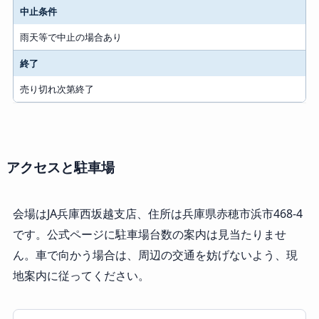
中止条件
雨天等で中止の場合あり
終了
売り切れ次第終了
アクセスと駐車場
会場はJA兵庫西坂越支店、住所は兵庫県赤穂市浜市468-4
です。公式ページに駐車場台数の案内は見当たりませ
ん。車で向かう場合は、周辺の交通を妨げないよう、現
地案内に従ってください。