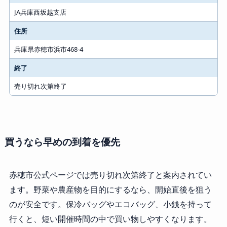
JA兵庫西坂越支店
住所
兵庫県赤穂市浜市468-4
終了
売り切れ次第終了
買うなら早めの到着を優先
赤穂市公式ページでは売り切れ次第終了と案内されてい
ます。野菜や農産物を目的にするなら、開始直後を狙う
のが安全です。保冷バッグやエコバッグ、小銭を持って
行くと、短い開催時間の中で買い物しやすくなります。