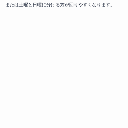
または土曜と日曜に分ける方が回りやすくなります。