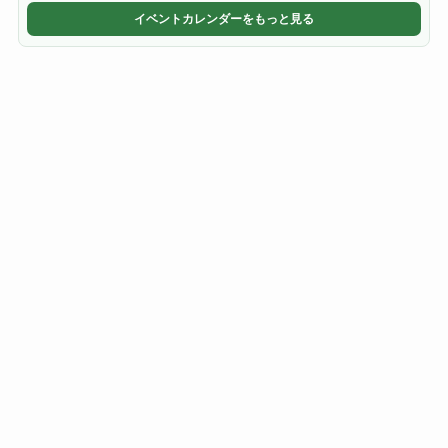
イベントカレンダーをもっと見る