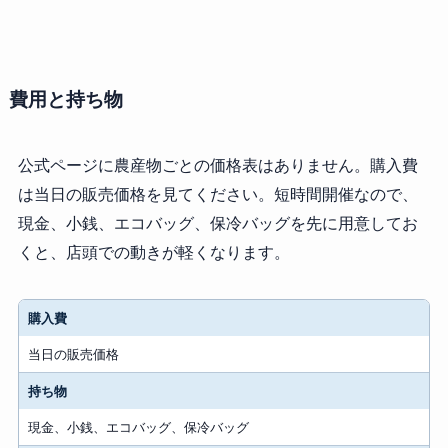
費用と持ち物
公式ページに農産物ごとの価格表はありません。購入費
は当日の販売価格を見てください。短時間開催なので、
現金、小銭、エコバッグ、保冷バッグを先に用意してお
くと、店頭での動きが軽くなります。
購入費
当日の販売価格
持ち物
現金、小銭、エコバッグ、保冷バッグ