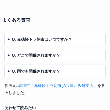
よくある質問
Q. 赤穂軽トラ朝市はいつですか？
Q. どこで開催されますか？
Q. 雨でも開催されますか？
参照元:
赤穂市「赤穂軽トラ朝市 JA兵庫西坂越支店」
を参
照しました。
あわせて読みたい