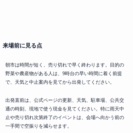
来場前に見る点
朝市は時間が短く、売り切れで早く終わります。目的の
野菜や農産物がある人は、9時台の早い時間に着く前提
で、天気と中止案内を見てから出発してください。
出発直前は、公式ページの更新、天気、駐車場、公共交
通の時刻、現地で使う現金を見てください。特に雨天中
止や売り切れ次第終了のイベントは、会場へ向かう前の
一手間で空振りを減らせます。