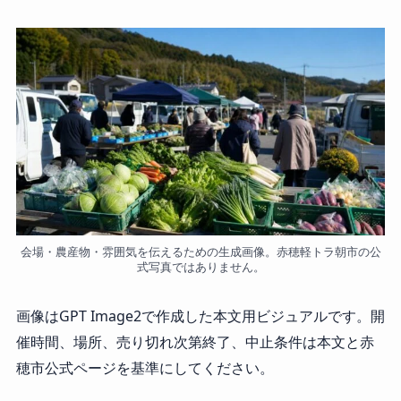
会場・農産物・雰囲気を伝えるための生成画像。赤穂軽トラ朝市の公
式写真ではありません。
画像はGPT Image2で作成した本文用ビジュアルです。開
催時間、場所、売り切れ次第終了、中止条件は本文と赤
穂市公式ページを基準にしてください。