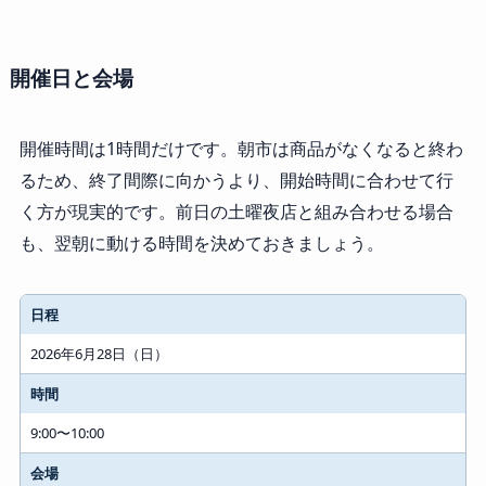
開催日と会場
開催時間は1時間だけです。朝市は商品がなくなると終わ
るため、終了間際に向かうより、開始時間に合わせて行
く方が現実的です。前日の土曜夜店と組み合わせる場合
も、翌朝に動ける時間を決めておきましょう。
日程
2026年6月28日（日）
時間
9:00〜10:00
会場