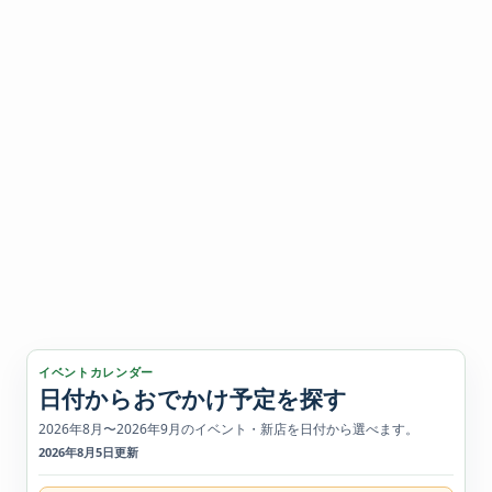
イベントカレンダー
日付からおでかけ予定を探す
2026年8月〜2026年9月のイベント・新店を日付から選べます。
2026年8月5日更新