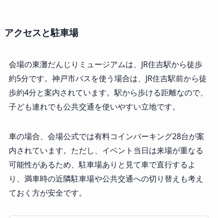
アクセスと駐車場
会場の東灘だんじりミュージアムは、JR住吉駅から徒歩
約5分です。神戸市バスを使う場合は、JR住吉駅前から徒
歩約4分と案内されています。駅から歩ける距離なので、
子ども連れでも公共交通を使いやすい立地です。
車の場合、会場公式では有料コインパーキング28台が案
内されています。ただし、イベント当日は来場が重なる
可能性があるため、駐車場ありと見て車で直行するよ
り、満車時の近隣駐車場や公共交通への切り替えも考え
ておく方が安全です。