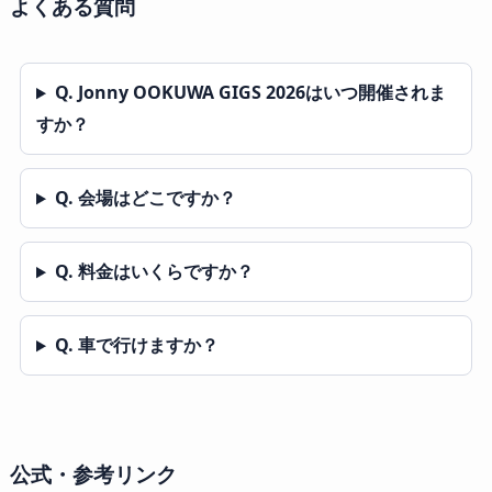
よくある質問
Q. Jonny OOKUWA GIGS 2026はいつ開催されま
すか？
Q. 会場はどこですか？
Q. 料金はいくらですか？
Q. 車で行けますか？
公式・参考リンク