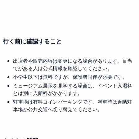
行く前に確認すること
出店者や販売内容は変更になる場合があります。目当
てがある人は公式情報を確認してください。
小学生以下は無料ですが、保護者同伴が必要です。
ミュージアム展示を見学する場合は、イベント入場料
とは別に入館料がかかります。
駐車場は有料コインパーキングです。満車時は近隣駐
車場か公共交通へ切り替えてください。