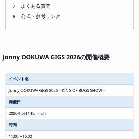
よくある質問
公式・参考リンク
Jonny OOKUWA GIGS 2026の開催概要
イベント名
Jonny OOKUWA GIGS 2026 – KING OF BUGS SHOW –
開催日
2026年6月14日（日）
時間
11:00〜16:00