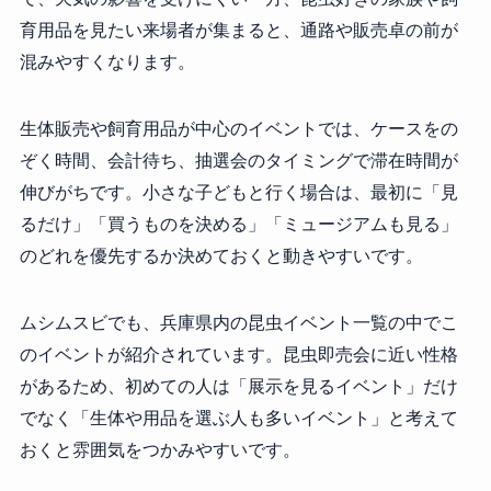
育用品を見たい来場者が集まると、通路や販売卓の前が
混みやすくなります。
生体販売や飼育用品が中心のイベントでは、ケースをの
ぞく時間、会計待ち、抽選会のタイミングで滞在時間が
伸びがちです。小さな子どもと行く場合は、最初に「見
るだけ」「買うものを決める」「ミュージアムも見る」
のどれを優先するか決めておくと動きやすいです。
ムシムスビでも、兵庫県内の昆虫イベント一覧の中でこ
のイベントが紹介されています。昆虫即売会に近い性格
があるため、初めての人は「展示を見るイベント」だけ
でなく「生体や用品を選ぶ人も多いイベント」と考えて
おくと雰囲気をつかみやすいです。