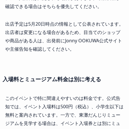
確認できる場合はそちらを優先してください。
出店予定は5月20日時点の情報として公表されています。
出店者は変更になる場合があるため、目当てのショップ
や商品がある人は、出発前にJonny OOKUWA公式サイト
や主催告知を確認してください。
入場料とミュージアム料金は別に考える
このイベントで特に間違えやすいのは料金です。公式告
知では、イベント入場料は500円（税込）、小学生以下は
無料と案内されています。一方で、東灘だんじりミュー
ジアムを見学する場合は、イベント入場券とは別にミュ