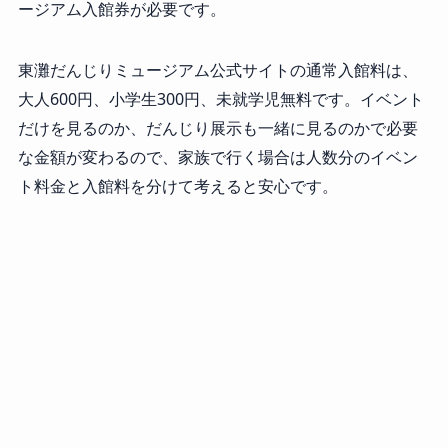
ージアム入館券が必要です。
東灘だんじりミュージアム公式サイトの通常入館料は、
大人600円、小学生300円、未就学児無料です。イベント
だけを見るのか、だんじり展示も一緒に見るのかで必要
な金額が変わるので、家族で行く場合は人数分のイベン
ト料金と入館料を分けて考えると安心です。