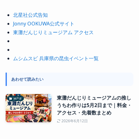
北星社公式告知
Jonny OOKUWA公式サイト
東灘だんじりミュージアム アクセス
ムシムスビ 兵庫県の昆虫イベント一覧
あわせて読みたい
東灘だんじりミュージアムの推し
神戸市
うちわ作りは5月2日まで｜料金・
アクセス・先着数まとめ
2026年6月12日