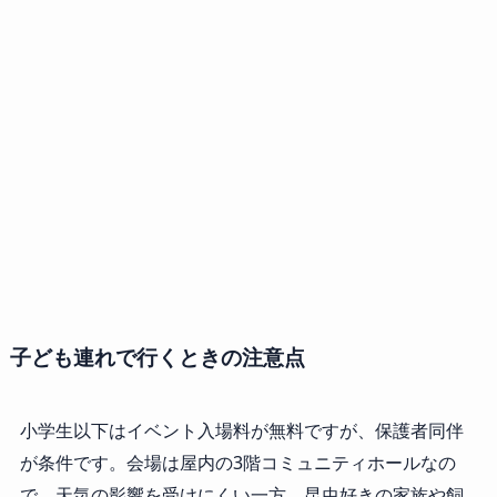
子ども連れで行くときの注意点
小学生以下はイベント入場料が無料ですが、保護者同伴
が条件です。会場は屋内の3階コミュニティホールなの
で、天気の影響を受けにくい一方、昆虫好きの家族や飼