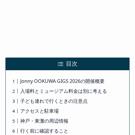
目次
Jonny OOKUWA GIGS 2026の開催概要
入場料とミュージアム料金は別に考える
子ども連れで行くときの注意点
アクセスと駐車場
神戸・東灘の周辺情報
行く前に確認すること