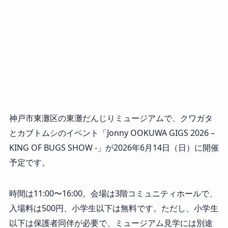
神戸市東灘区の東灘だんじりミュージアムで、クワガタ
とカブトムシのイベント「Jonny OOKUWA GIGS 2026 –
KING OF BUGS SHOW -」が2026年6月14日（日）に開催
予定です。
時間は11:00〜16:00。会場は3階コミュニティホールで、
入場料は500円、小学生以下は無料です。ただし、小学生
以下は保護者同伴が必要で、ミュージアム見学には別途