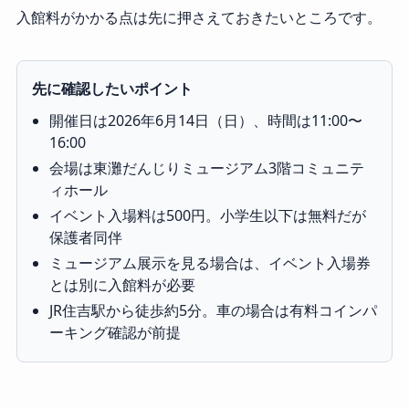
入館料がかかる点は先に押さえておきたいところです。
先に確認したいポイント
開催日は2026年6月14日（日）、時間は11:00〜
16:00
会場は東灘だんじりミュージアム3階コミュニテ
ィホール
イベント入場料は500円。小学生以下は無料だが
保護者同伴
ミュージアム展示を見る場合は、イベント入場券
とは別に入館料が必要
JR住吉駅から徒歩約5分。車の場合は有料コインパ
ーキング確認が前提