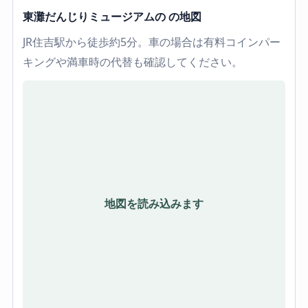
東灘だんじりミュージアムの の地図
JR住吉駅から徒歩約5分。車の場合は有料コインパー
キングや満車時の代替も確認してください。
地図を読み込みます