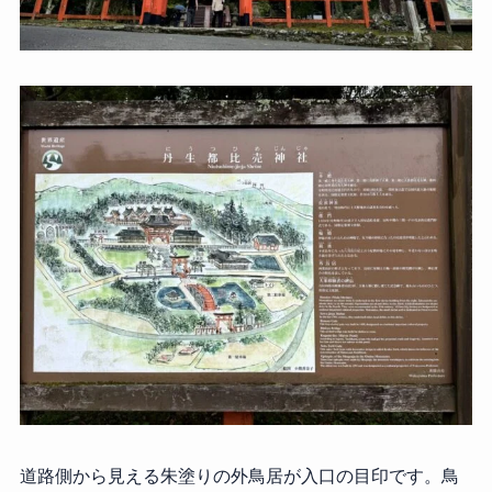
道路側から見える朱塗りの外鳥居が入口の目印です。鳥