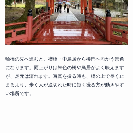
輪橋の先へ進むと、禊橋・中鳥居から楼門へ向かう景色
になります。雨上がりは朱色の橋や鳥居がよく映えます
が、足元は濡れます。写真を撮る時も、橋の上で長く止
まるより、歩く人が途切れた時に短く撮る方が動きやす
い場所です。