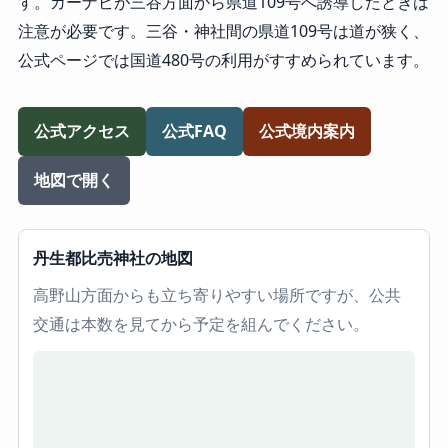
す。カーナビが三谷方面から県道109号へ誘導したときは
注意が必要です。三谷・神社間の県道109号は道が狭く、
公式ページでは国道480号の利用がすすめられています。
公式アクセス
公式FAQ
公式境内案内
地図で開く
丹生都比売神社の地図
高野山方面からも立ち寄りやすい場所ですが、公共
交通は本数を見てから予定を組んでください。