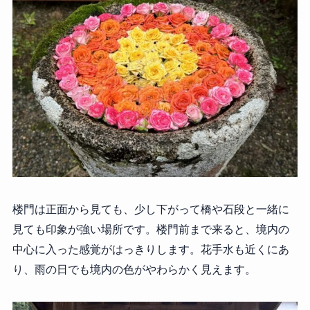
楼門は正面から見ても、少し下がって橋や石段と一緒に
見ても印象が強い場所です。楼門前まで来ると、境内の
中心に入った感覚がはっきりします。花手水も近くにあ
り、雨の日でも境内の色がやわらかく見えます。