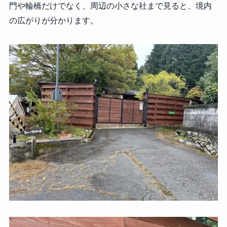
門や輪橋だけでなく、周辺の小さな社まで見ると、境内
の広がりが分かります。