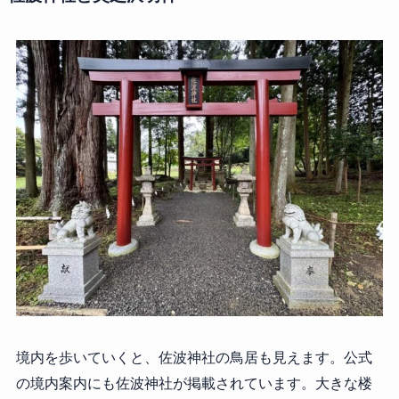
境内を歩いていくと、佐波神社の鳥居も見えます。公式
の境内案内にも佐波神社が掲載されています。大きな楼