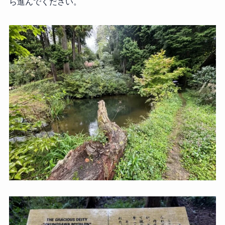
ら進んでください。