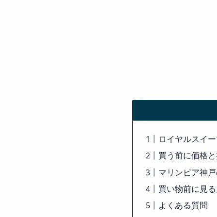
ロイヤルスイー
買う前に価格と
マリンピア神戸
買い物前に見る
よくある質問