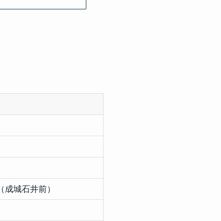
前（成城石井前）