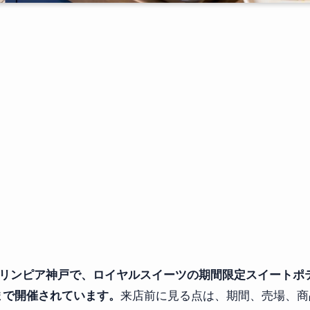
リンピア神戸で、ロイヤルスイーツの期間限定スイートポテト
まで開催されています。
来店前に見る点は、期間、売場、商