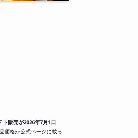
販売が2026年7月1日
品価格が公式ページに載っ