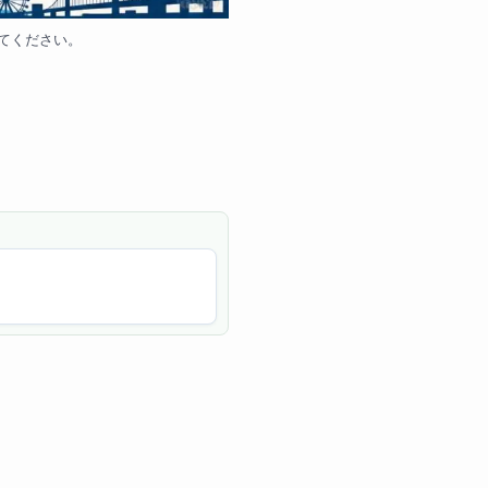
てください。