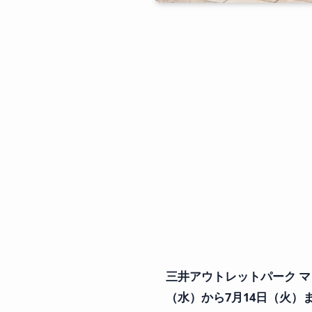
三井アウトレットパーク マ
（水）から7月14日（火）