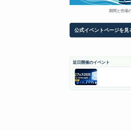
期間と売場
公式イベントページを見
近日開催のイベント