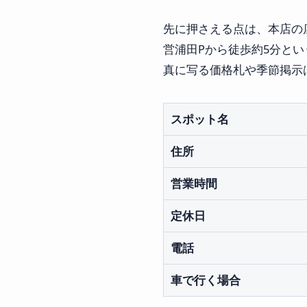
先に押さえる点は、本店の
営浦田Pから徒歩約5分と
真に写る価格札や季節掲示
スポット名
住所
営業時間
定休日
電話
車で行く場合