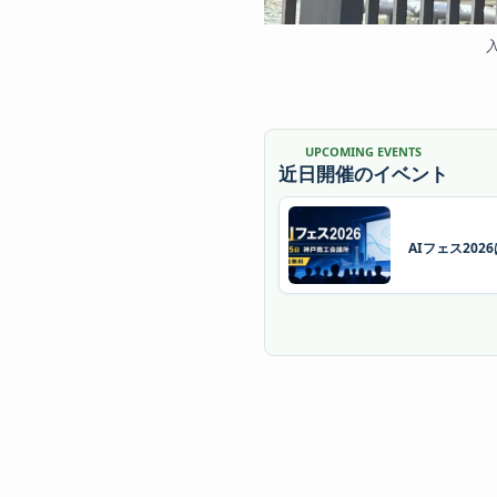
UPCOMING EVENTS
近日開催のイベント
AIフェス20