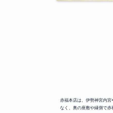
赤福本店は、伊勢神宮内宮
なく、奥の座敷や縁側で赤