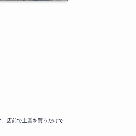
す。店前で土産を買うだけで