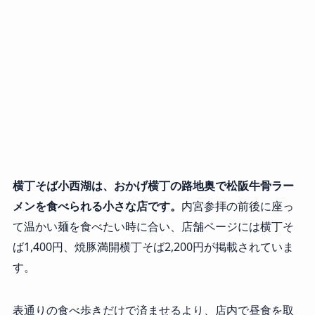
横丁そば小西湖は、おかげ横丁の路地奥で松阪牛骨ラー
メンを食べられる小さな店です。
内宮参拝の前後に座っ
て温かい麺を食べたい時に合い、店舗ページには横丁そ
ば1,400円、焼豚満開横丁そば2,200円が掲載されていま
す。
表通りの食べ歩きだけで済ませるより、店内で昼食を取