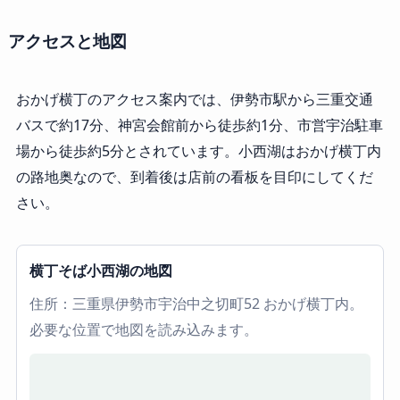
アクセスと地図
おかげ横丁のアクセス案内では、伊勢市駅から三重交通
バスで約17分、神宮会館前から徒歩約1分、市営宇治駐車
場から徒歩約5分とされています。小西湖はおかげ横丁内
の路地奥なので、到着後は店前の看板を目印にしてくだ
さい。
横丁そば小西湖の地図
住所：三重県伊勢市宇治中之切町52 おかげ横丁内。
必要な位置で地図を読み込みます。