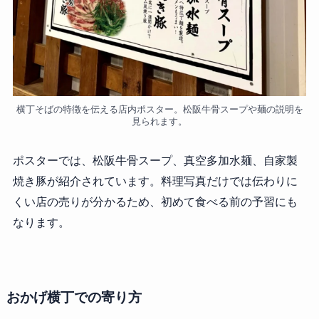
横丁そばの特徴を伝える店内ポスター。松阪牛骨スープや麺の説明を
見られます。
ポスターでは、松阪牛骨スープ、真空多加水麺、自家製
焼き豚が紹介されています。料理写真だけでは伝わりに
くい店の売りが分かるため、初めて食べる前の予習にも
なります。
おかげ横丁での寄り方