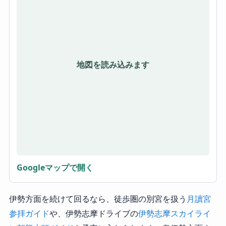
地図を読み込みます
Googleマップで開く
伊勢方面を続けて回るなら、徒歩圏の別宮を扱う
月讀宮
参拝ガイド
や、伊勢志摩ドライブの
伊勢志摩スカイライ