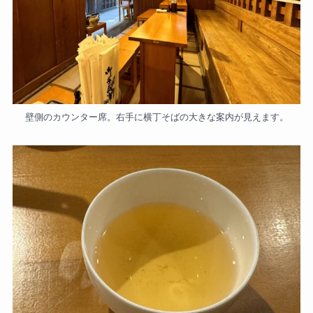
壁側のカウンター席。右手に横丁そばの大きな案内が見えます。