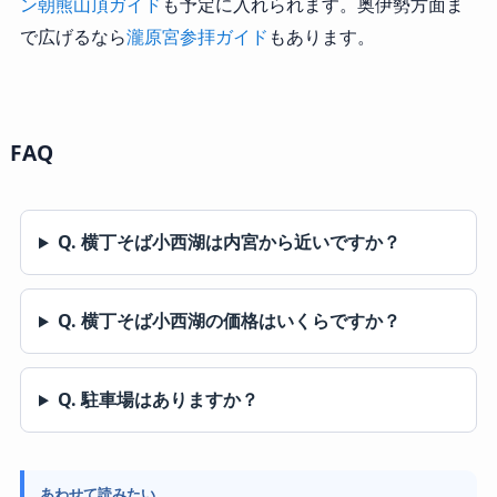
ン朝熊山頂ガイド
も予定に入れられます。奥伊勢方面ま
で広げるなら
瀧原宮参拝ガイド
もあります。
FAQ
Q. 横丁そば小西湖は内宮から近いですか？
Q. 横丁そば小西湖の価格はいくらですか？
Q. 駐車場はありますか？
あわせて読みたい