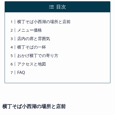
目次
横丁そば小西湖の場所と店前
メニュー価格
店内の席と雰囲気
横丁そばの一杯
おかげ横丁での寄り方
アクセスと地図
FAQ
横丁そば小西湖の場所と店前