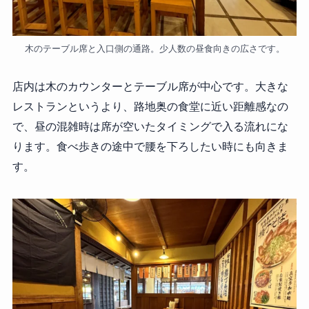
木のテーブル席と入口側の通路。少人数の昼食向きの広さです。
店内は木のカウンターとテーブル席が中心です。大きな
レストランというより、路地奥の食堂に近い距離感なの
で、昼の混雑時は席が空いたタイミングで入る流れにな
ります。食べ歩きの途中で腰を下ろしたい時にも向きま
す。