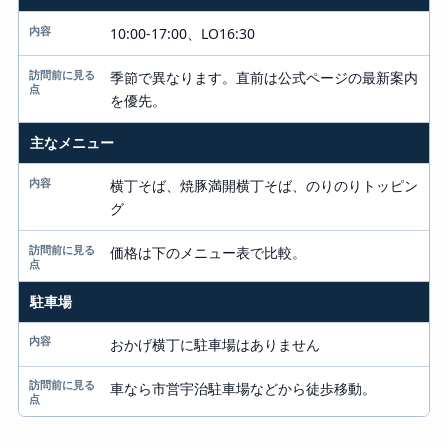
10:00-17:00、LO16:30
季節で異なります。直前は公式ページの最新案内
を優先。
主なメニュー
横丁そば、焼豚満開横丁そば、のりのりトッピン
グ
価格は下のメニュー表で比較。
駐車場
おかげ横丁に駐車場はありません
車なら市営宇治駐車場などから徒歩移動。