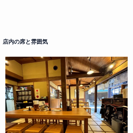
店内の席と雰囲気