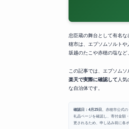
忠臣蔵の舞台として有名な
穂市は、エプソムソルトや
坂越のたこや赤穂の塩など
この記事では、エプソムソ
楽天で実際に確認して
人気
な自治体です。
確認日：4月25日
。赤穂市公式の
礼品ページを確認し、寄付金額
更されるため、申し込み前に各