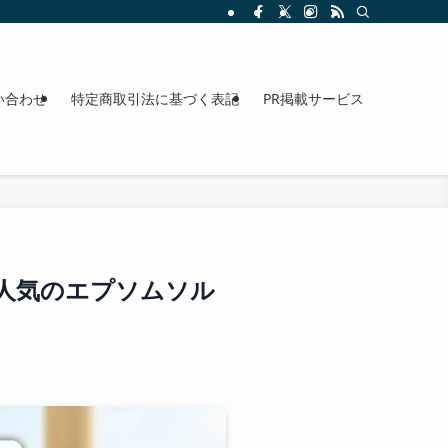
整理。料金、駐車場、アクセスも確認できます。
い合わせ
特定商取引法に基づく表記
PR掲載サービス
人気のエプソムソル