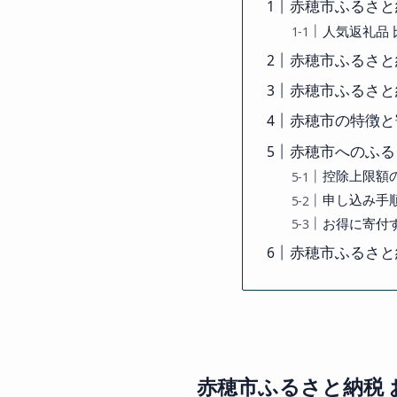
赤穂市ふるさと
人気返礼品 
赤穂市ふるさと
赤穂市ふるさと
赤穂市の特徴と
赤穂市へのふる
控除上限額
申し込み手
お得に寄付
赤穂市ふるさと
赤穂市ふるさと納税