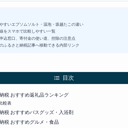
やすいエプソムソルト・温泡・坂越たこの違い
線をスマホで比較しやすい一覧
申込窓口、寄付金の使い道、控除の注意点
のふるさと納税記事へ移動できる内部リンク
目次
納税 おすすめ返礼品ランキング
比較表
納税 おすすめバスグッズ・入浴剤
納税 おすすめグルメ・食品