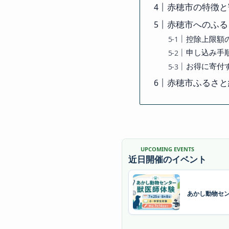
赤穂市の特徴と
赤穂市へのふる
控除上限額
申し込み手
お得に寄付
赤穂市ふるさと
UPCOMING EVENTS
近日開催のイベント
あかし動物セン