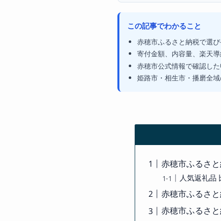
この記事でわかること
赤穂市ふるさと納税で選び
寄付金額、内容量、楽天導
赤穂市公式情報で確認した
姫路市・相生市・播磨全域
赤穂市ふるさと
人気返礼品 
赤穂市ふるさと
赤穂市ふるさと