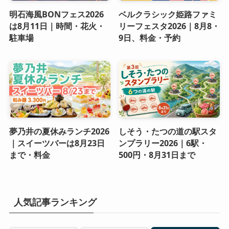
明石海風BONフェス2026
ベルクラシック姫路ファミ
は8月11日｜時間・花火・
リーフェスタ2026｜8月8・
駐車場
9日、料金・予約
夢乃井の夏休みランチ2026
しそう・たつの道の駅スタ
｜スイーツバーは8月23日
ンプラリー2026｜6駅・
まで・料金
500円・8月31日まで
人気記事ランキング