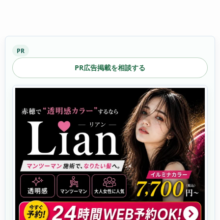
PR
PR広告掲載を相談する