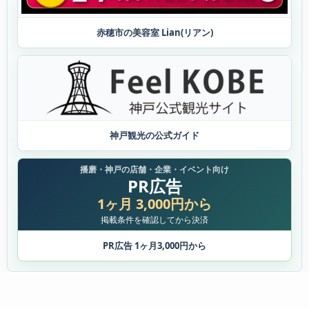
赤穂市の美容室 Lian(リアン)
神戸観光の公式ガイド
播磨・神戸の店舗・企業・イベント向け
PR広告
1ヶ月 3,000円から
掲載条件を確認してから決済
PR広告 1ヶ月3,000円から