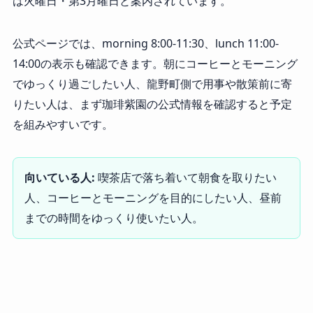
は火曜日・第3月曜日と案内されています。
公式ページでは、morning 8:00-11:30、lunch 11:00-
14:00の表示も確認できます。朝にコーヒーとモーニング
でゆっくり過ごしたい人、龍野町側で用事や散策前に寄
りたい人は、まず珈琲紫園の公式情報を確認すると予定
を組みやすいです。
向いている人:
喫茶店で落ち着いて朝食を取りたい
人、コーヒーとモーニングを目的にしたい人、昼前
までの時間をゆっくり使いたい人。