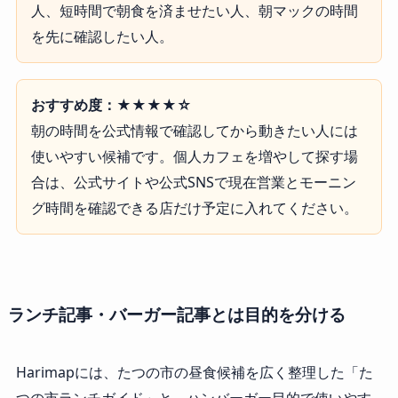
人、短時間で朝食を済ませたい人、朝マックの時間
を先に確認したい人。
おすすめ度：★★★★☆
朝の時間を公式情報で確認してから動きたい人には
使いやすい候補です。個人カフェを増やして探す場
合は、公式サイトや公式SNSで現在営業とモーニン
グ時間を確認できる店だけ予定に入れてください。
ランチ記事・バーガー記事とは目的を分ける
Harimapには、たつの市の昼食候補を広く整理した「た