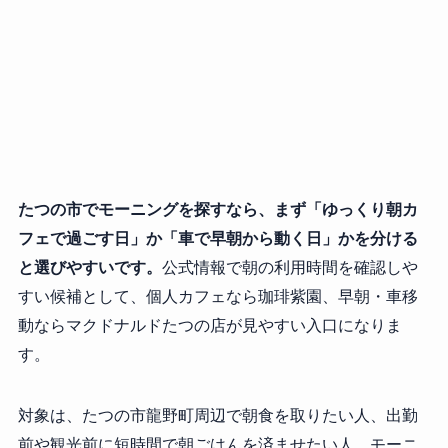
たつの市でモーニングを探すなら、まず「ゆっくり朝カ
フェで過ごす日」か「車で早朝から動く日」かを分ける
と選びやすいです。
公式情報で朝の利用時間を確認しや
すい候補として、個人カフェなら珈琲紫園、早朝・車移
動ならマクドナルドたつの店が見やすい入口になりま
す。
対象は、たつの市龍野町周辺で朝食を取りたい人、出勤
前や観光前に短時間で朝ごはんを済ませたい人、モーニ