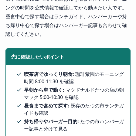
ングの時間を公式情報で確認してから動きたい人です。
昼食中心で探す場合はランチガイド、ハンバーガーや持
ち帰り中心で探す場合はハンバーガー記事も合わせて確
認してください。
先に確認したいポイント
喫茶店でゆっくり朝食:
珈琲紫園のモーニング
時間 8:00-11:30 を確認
早朝から車で動く:
マクドナルドたつの店の朝
マック 5:00-10:30 を確認
昼食まで含めて探す:
既存のたつの市ランチガ
イドも確認
持ち帰りやバーガー目的:
たつの市ハンバーガ
ー記事と分けて見る