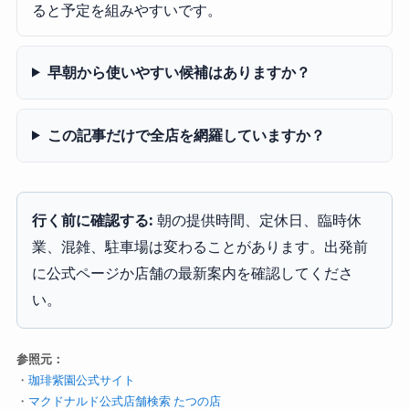
ると予定を組みやすいです。
早朝から使いやすい候補はありますか？
この記事だけで全店を網羅していますか？
行く前に確認する:
朝の提供時間、定休日、臨時休
業、混雑、駐車場は変わることがあります。出発前
に公式ページか店舗の最新案内を確認してくださ
い。
参照元：
・
珈琲紫園公式サイト
・
マクドナルド公式店舗検索 たつの店