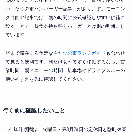
つの市ランチガイド」と、ハンバーガー目的で使いやす
い「たつの市ハンバーガー記事」があります。モーニン
グ目的の記事では、朝の時間に公式確認しやすい候補に
絞ることで、昼食や持ち帰りバーガーとは別の判断にし
ています。
昼まで滞在する予定なら
たつの市ランチガイド
も合わせ
て見ると便利です。朝だけ食べてすぐ移動するなら、営
業時間、朝メニューの時間、駐車場やドライブスルーの
使いやすさを先に確認してください。
行く前に確認したいこと
珈琲紫園は、火曜日・第3月曜日の定休日と臨時休業