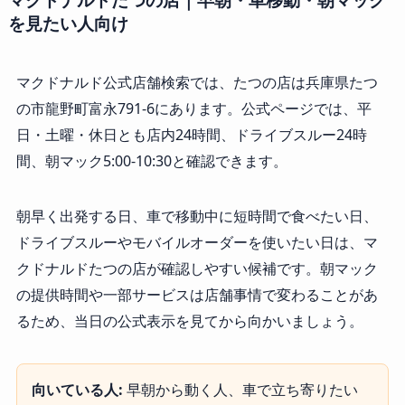
を見たい人向け
マクドナルド公式店舗検索では、たつの店は兵庫県たつ
の市龍野町富永791-6にあります。公式ページでは、平
日・土曜・休日とも店内24時間、ドライブスルー24時
間、朝マック5:00-10:30と確認できます。
朝早く出発する日、車で移動中に短時間で食べたい日、
ドライブスルーやモバイルオーダーを使いたい日は、マ
クドナルドたつの店が確認しやすい候補です。朝マック
の提供時間や一部サービスは店舗事情で変わることがあ
るため、当日の公式表示を見てから向かいましょう。
向いている人:
早朝から動く人、車で立ち寄りたい