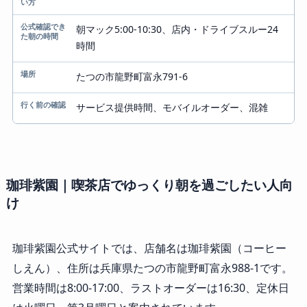
朝マック5:00-10:30、店内・ドライブスルー24
時間
たつの市龍野町富永791-6
サービス提供時間、モバイルオーダー、混雑
珈琲紫園｜喫茶店でゆっくり朝を過ごしたい人向
け
珈琲紫園公式サイトでは、店舗名は珈琲紫園（コーヒー
しえん）、住所は兵庫県たつの市龍野町富永988-1です。
営業時間は8:00-17:00、ラストオーダーは16:30、定休日