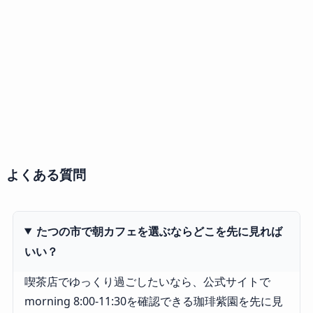
よくある質問
たつの市で朝カフェを選ぶならどこを先に見れば
いい？
喫茶店でゆっくり過ごしたいなら、公式サイトで
morning 8:00-11:30を確認できる珈琲紫園を先に見