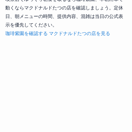
動くならマクドナルドたつの店を確認しましょう。定休
日、朝メニューの時間、提供内容、混雑は当日の公式表
示を優先してください。
珈琲紫園を確認する
マクドナルドたつの店を見る