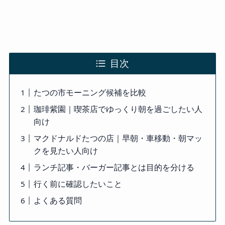
目次
たつの市モーニング候補を比較
珈琲紫園｜喫茶店でゆっくり朝を過ごしたい人
向け
マクドナルドたつの店｜早朝・車移動・朝マッ
クを見たい人向け
ランチ記事・バーガー記事とは目的を分ける
行く前に確認したいこと
よくある質問