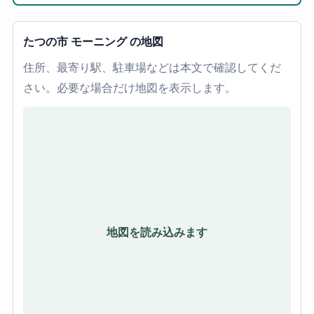
たつの市 モーニング の地図
住所、最寄り駅、駐車場などは本文で確認してくだ
さい。必要な場合だけ地図を表示します。
地図を読み込みます