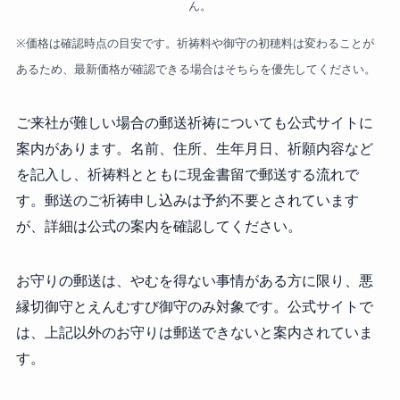
ん。
※価格は確認時点の目安です。祈祷料や御守の初穂料は変わることが
あるため、最新価格が確認できる場合はそちらを優先してください。
ご来社が難しい場合の郵送祈祷についても公式サイトに
案内があります。名前、住所、生年月日、祈願内容など
を記入し、祈祷料とともに現金書留で郵送する流れで
す。郵送のご祈祷申し込みは予約不要とされています
が、詳細は公式の案内を確認してください。
お守りの郵送は、やむを得ない事情がある方に限り、悪
縁切御守とえんむすび御守のみ対象です。公式サイトで
は、上記以外のお守りは郵送できないと案内されていま
す。