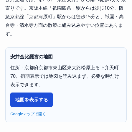
寄りです。京阪本線「祇園四条」駅からは徒歩10分、阪
急京都線「京都河原町」駅からは徒歩15分と、祇園・高
台寺・清水寺方面の散策に組み込みやすい位置にありま
す。
安井金比羅宮の地図
住所：京都府京都市東山区東大路松原上る下弁天町
70。初期表示では地図を読み込まず、必要な時だけ
表示できます。
地図を表示する
Googleマップで開く