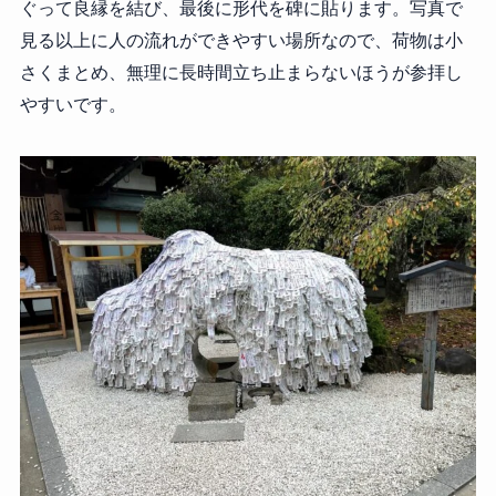
ぐって良縁を結び、最後に形代を碑に貼ります。写真で
見る以上に人の流れができやすい場所なので、荷物は小
さくまとめ、無理に長時間立ち止まらないほうが参拝し
やすいです。