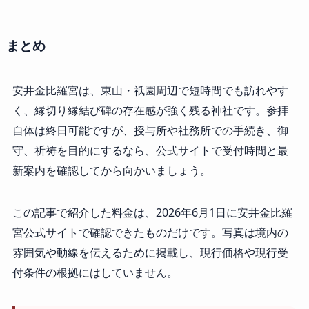
まとめ
安井金比羅宮は、東山・祇園周辺で短時間でも訪れやす
く、縁切り縁結び碑の存在感が強く残る神社です。参拝
自体は終日可能ですが、授与所や社務所での手続き、御
守、祈祷を目的にするなら、公式サイトで受付時間と最
新案内を確認してから向かいましょう。
この記事で紹介した料金は、2026年6月1日に安井金比羅
宮公式サイトで確認できたものだけです。写真は境内の
雰囲気や動線を伝えるために掲載し、現行価格や現行受
付条件の根拠にはしていません。