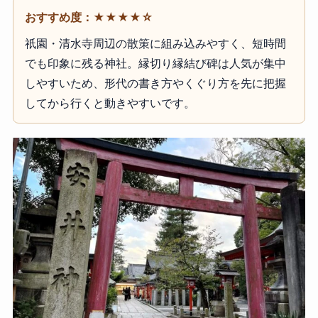
おすすめ度：★★★★☆
祇園・清水寺周辺の散策に組み込みやすく、短時間
でも印象に残る神社。縁切り縁結び碑は人気が集中
しやすいため、形代の書き方やくぐり方を先に把握
してから行くと動きやすいです。