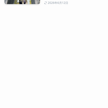
2026年6月12日