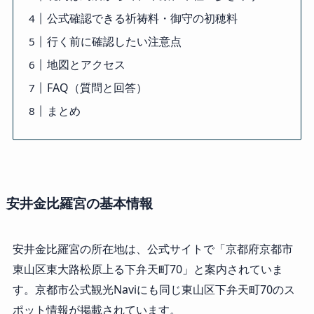
公式確認できる祈祷料・御守の初穂料
行く前に確認したい注意点
地図とアクセス
FAQ（質問と回答）
まとめ
安井金比羅宮の基本情報
安井金比羅宮の所在地は、公式サイトで「京都府京都市
東山区東大路松原上る下弁天町70」と案内されていま
す。京都市公式観光Naviにも同じ東山区下弁天町70のス
ポット情報が掲載されています。