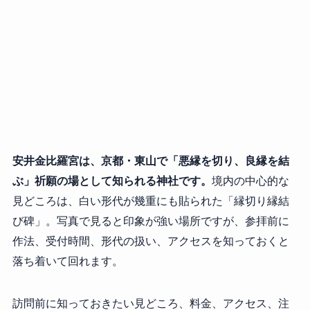
安井金比羅宮は、京都・東山で「悪縁を切り、良縁を結
ぶ」祈願の場として知られる神社です。
境内の中心的な
見どころは、白い形代が幾重にも貼られた「縁切り縁結
び碑」。写真で見ると印象が強い場所ですが、参拝前に
作法、受付時間、形代の扱い、アクセスを知っておくと
落ち着いて回れます。
訪問前に知っておきたい見どころ、料金、アクセス、注