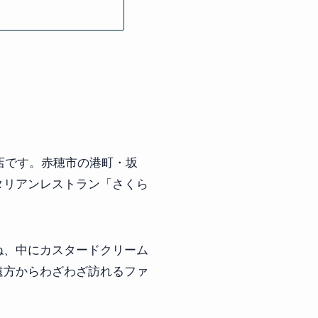
店です。赤穂市の港町・坂
タリアンレストラン「さくら
ね、中にカスタードクリーム
遠方からわざわざ訪れるファ