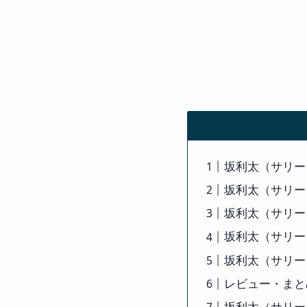
坂利太（サリー
坂利太（サリー
坂利太（サリー
坂利太（サリー
坂利太（サリー
レビュー・まと
坂利太（サリー