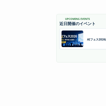
UPCOMING EVENTS
近日開催のイベント
AIフェス20